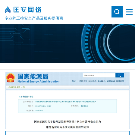
专业的工控安全产品及服务提供商