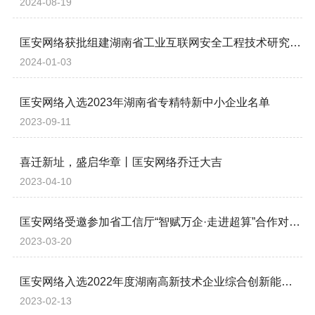
2024-08-19
匡安网络获批组建湖南省工业互联网安全工程技术研究中心
2024-01-03
匡安网络入选2023年湖南省专精特新中小企业名单
2023-09-11
喜迁新址，盛启华章丨匡安网络乔迁大吉
2023-04-10
匡安网络受邀参加省工信厅“智赋万企·走进超算”合作对接会
2023-03-20
匡安网络入选2022年度湖南高新技术企业综合创新能力100强
2023-02-13