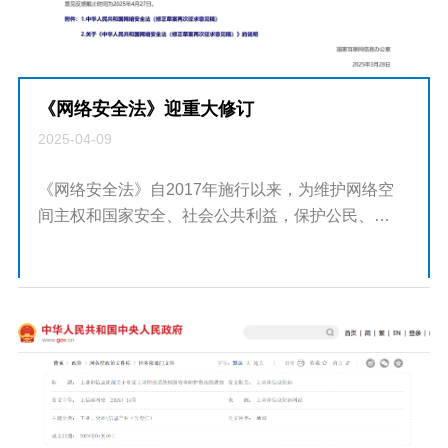
《网络安全法》迎重大修订
2025-04-09
《网络安全法》自2017年施行以来，为维护网络空
间主权和国家安全、社会公共利益，保护公民、法
人和其他组织的合法权益，提供了有力的法律保
障。随着网络和信息技术日益融入社会生产生活，
网络安全风险进一步凸显。2021年以来...