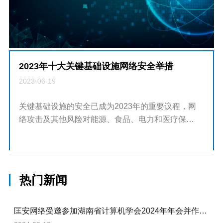
2023年十大关键基础设施网络安全举措
2023-06-19
关键基础设施的安全已成为2023年的重要议程，网
络攻击及其他风险对能源、食品、电力和医疗保健
等基本服务所依赖的技术和系统构成了持续性威
胁。 网络安全服务公司Bridewell的研究报告评估
了英美关键国家基础设施（CN...
热门新闻
匡安网络受邀参加湖南省计算机学会2024年年会并作专题报告