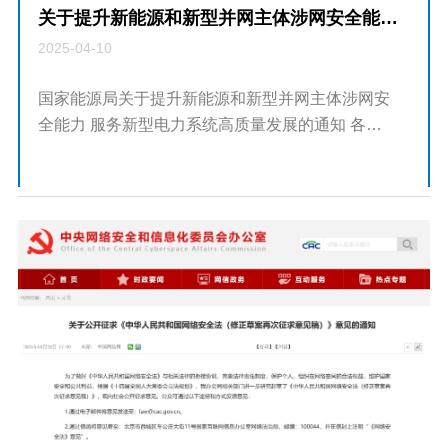
关于提升新能源和新型并网主体涉网安全能力服务新型电力系统高质量发展的通知
2025-04-10
国家能源局关于提升新能源和新型并网主体涉网安
全能力 服务新型电力系统高质量发展的通知 各省
（自治区、直辖市）能源局，有关省（自治区、直
辖市）及新疆生产建设兵团发展改革委，北京市城
市管理委，各派出机...