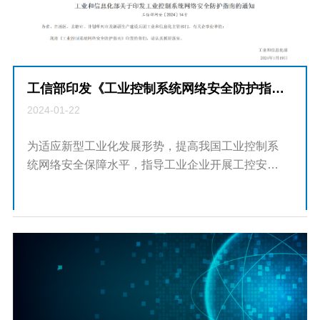
工信部印发《工业控制系统网络安全防护指南》
2024-01-22
为适应新型工业化发展形势，提高我国工业控制系
统网络安全保障水平，指导工业企业开展工控安全
防护工作，以高水平安全护航新型工业化高质量发
展，工业和信息化部印发《工业控制系统网络安全
防护指南》。《防护指南》定位于...