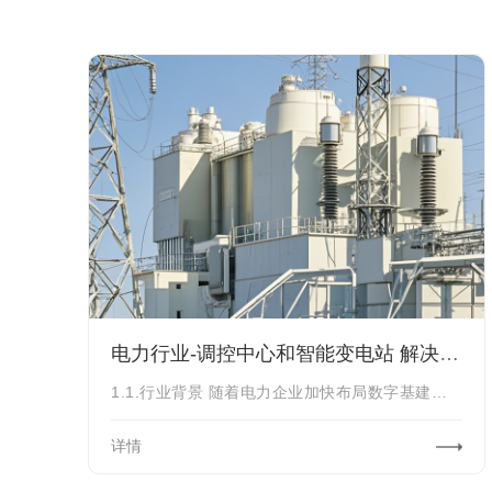
电力行业-调控中心和智能变电站 解决方案
1.1.行业背景 随着电力企业加快布局数字基建，数字化技术的加速应用，面临的安
详情