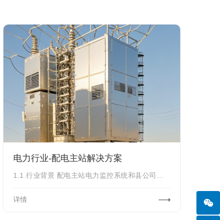
电力行业-配电主站解决方案
1.1.行业背景 配电主站电力监控系统和县公司业务运营设备多、运维人员流动性大
详情