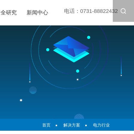
电话：
0731-88822432
安全研究
新闻中心
首页
解决方案
电力行业