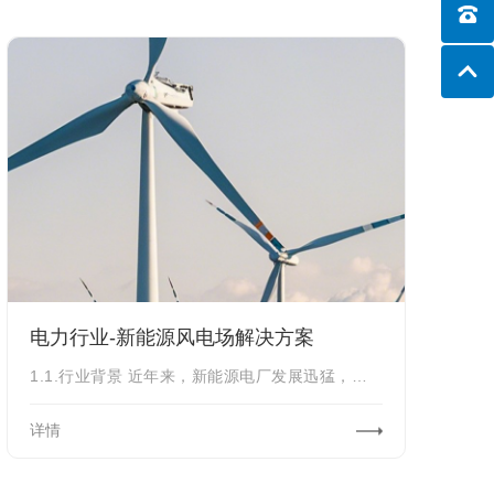
电力行业-新能源风电场解决方案
1.1.行业背景 近年来，新能源电厂发展迅猛，但是新行业网络安全建设不规范等问
详情