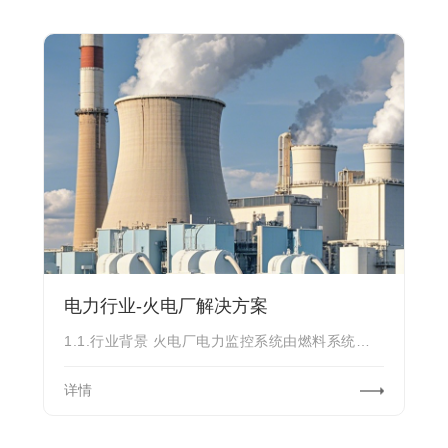
电力行业-火电厂解决方案
1.1.行业背景 火电厂电力监控系统由燃料系统、燃烧系统、汽水系统、电气系统、辅
详情