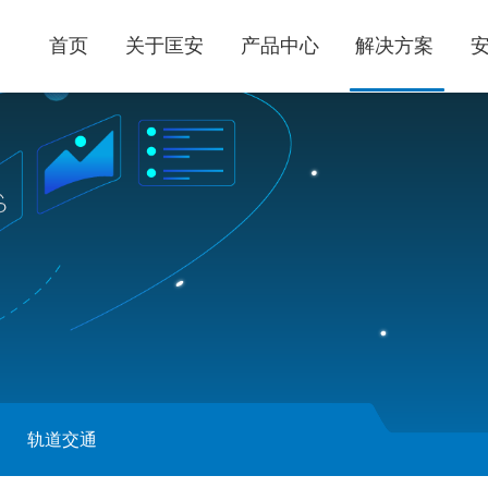
首页
关于匡安
产品中心
解决方案
轨道交通