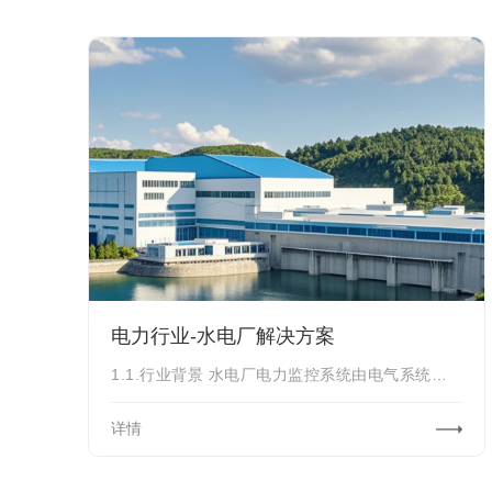
电力行业-水电厂解决方案
1.1.行业背景 水电厂电力监控系统由电气系统、水情系统等组成。当前，水电厂电力
详情