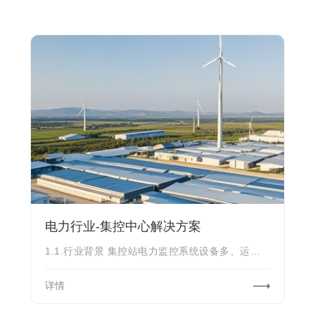
电力行业-集控中心解决方案
1.1.行业背景 集控站电力监控系统设备多、运维人员流动性大、运维人员身份管理
详情