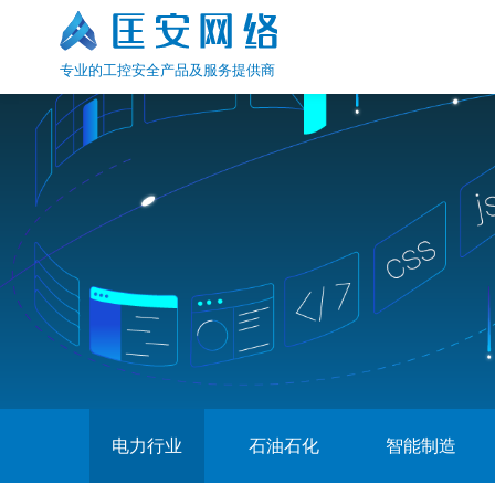
专业的工控安全产品及服务提供商
电力行业
石油石化
智能制造