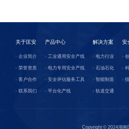
关于匡安
产品中心
解决方案
安
企业简介
工业通用安全产线
电力行业
荣誉资质
电力专用安全产线
石油石化
客户合作
安全评估服务工具
智能制造
联系我们
平台化产线
轨道交通
Copyright © 2024湖