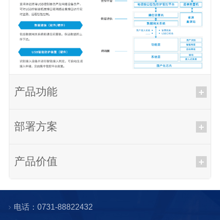
产品功能
部署方案
产品价值
电话：0731-88822432