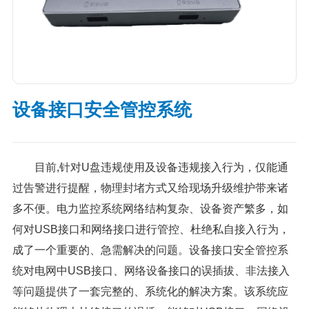
设备接口安全管控系统
目前,针对U盘违规使用及设备违规接入行为，仅能通
过告警进行提醒，物理封堵方式又给现场升级维护带来诸
多不便。电力监控系统网络结构复杂、设备资产繁多，如
何对USB接口和网络接口进行管控、杜绝私自接入行为，
成了一个重要的、急需解决的问题。设备接口安全管控系
统对电网中USB接口、网络设备接口的误插拔、非法接入
等问题提供了一套完整的、系统化的解决方案。该系统应