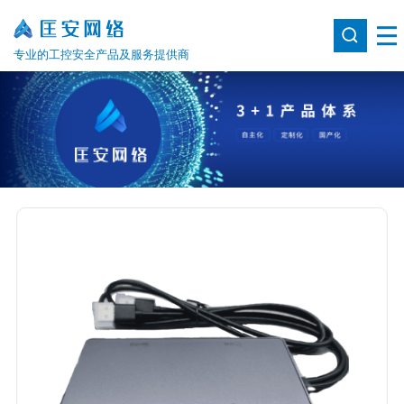
专业的工控安全产品及服务提供商