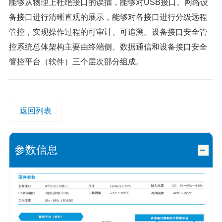
能够从物理上杜绝接口的误插，能够对USB接口、网络设
备接口进行清晰直观的展示，能够对各接口进行分级远程
管控，实现操作过程的可审计、可追溯。设备接口安全管
控系统总体架构主要由终端侧、数据通信和设备接口安全
管控平台（软件）三个层次部分组成。
返回列表
参数信息