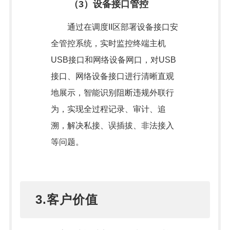
（3）设备接口管控
通过在调度II区部署设备接口安
全管控系统，实时监控终端主机
USB接口和网络设备网口，对USB
接口、网络设备接口进行清晰直观
地展示，智能识别阻断违规外联行
为，实现全过程记录、审计、追
溯，解决私接、误插拔、非法接入
等问题。
3.客户价值