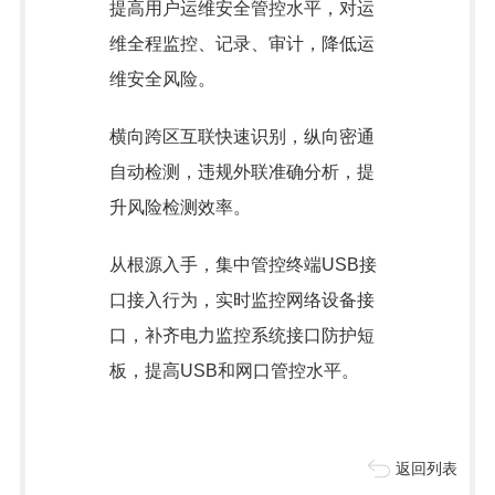
提高用户运维安全管控水平，对运
维全程监控、记录、审计，降低运
维安全风险。
横向跨区互联快速识别，纵向密通
自动检测，违规外联准确分析，提
升风险检测效率。
从根源入手，集中管控终端USB接
口接入行为，实时监控网络设备接
口，补齐电力监控系统接口防护短
板，提高USB和网口管控水平。
返回列表