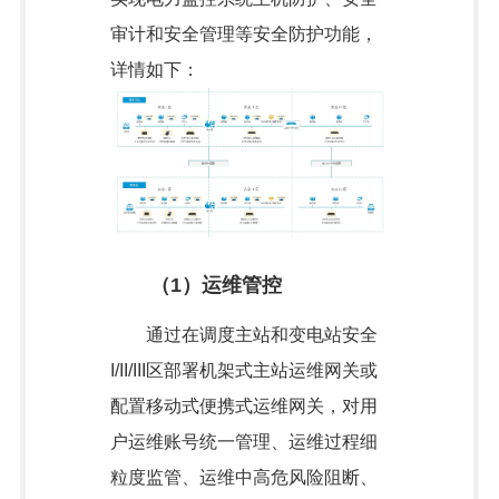
审计和安全管理等安全防护功能，
详情如下：
（1）运维管控
通过在调度主站和变电站安全
I/II/III区部署机架式主站运维网关或
配置移动式便携式运维网关，对用
户运维账号统一管理、运维过程细
粒度监管、运维中高危风险阻断、