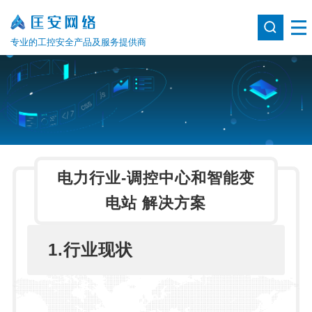
专业的工控安全产品及服务提供商
电力行业-调控中心和智能变
电站 解决方案
1.行业现状