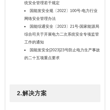
统安全管理若干规定
国能发安全规〔2022〕100号-电力行业
网络安全管理办法
国能综通安全〔2023〕21号-国家能源局
综合司关于开展电力二次系统安全专项监管
工作的通知
国能发安全[2023]23号防止电力生产事故
的二十五项重点要求
2.解决方案