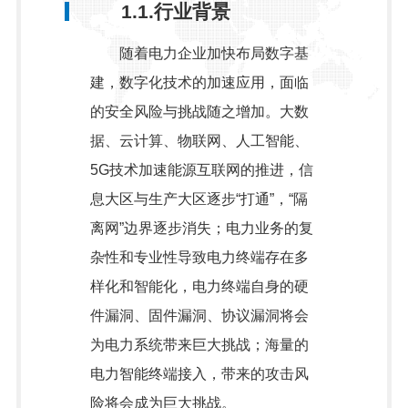
1.1.行业背景
随着电力企业加快布局数字基
建，数字化技术的加速应用，面临
的安全风险与挑战随之增加。大数
据、云计算、物联网、人工智能、
5G技术加速能源互联网的推进，信
息大区与生产大区逐步“打通”，“隔
离网”边界逐步消失；电力业务的复
杂性和专业性导致电力终端存在多
样化和智能化，电力终端自身的硬
件漏洞、固件漏洞、协议漏洞将会
为电力系统带来巨大挑战；海量的
电力智能终端接入，带来的攻击风
险将会成为巨大挑战。