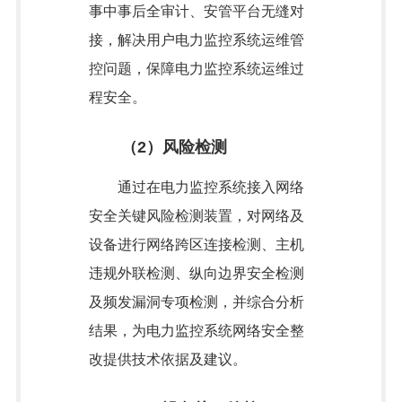
事中事后全审计、安管平台无缝对
接，解决用户电力监控系统运维管
控问题，保障电力监控系统运维过
程安全。
（2）风险检测
通过在电力监控系统接入网络
安全关键风险检测装置，对网络及
设备进行网络跨区连接检测、主机
违规外联检测、纵向边界安全检测
及频发漏洞专项检测，并综合分析
结果，为电力监控系统网络安全整
改提供技术依据及建议。