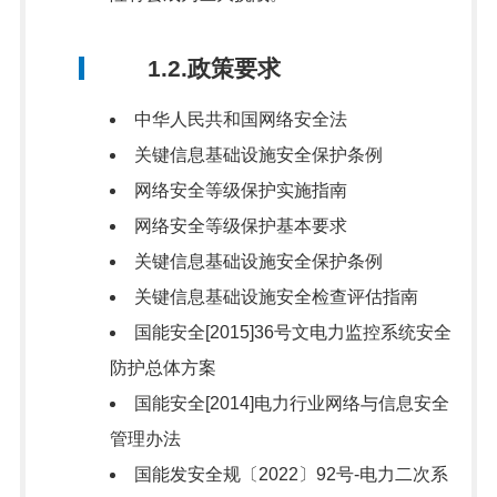
1.2.政策要求
中华人民共和国网络安全法
关键信息基础设施安全保护条例
网络安全等级保护实施指南
网络安全等级保护基本要求
关键信息基础设施安全保护条例
关键信息基础设施安全检查评估指南
国能安全[2015]36号文电力监控系统安全
防护总体方案
国能安全[2014]电力行业网络与信息安全
管理办法
国能发安全规〔2022〕92号-电力二次系