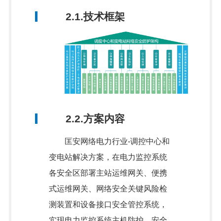
2.1.技术框架
2.2.方案内容
匡安网络电力行业-调控中心和
变电站解决方案，在电力监控系统
各安全区部署主站运维网关、便携
式运维网关、网络安全关键风险检
测装置和设备接口安全管控系统，
实现电力监控系统主机防护、安全