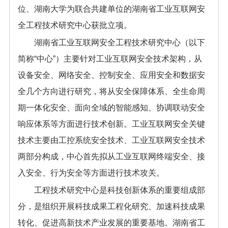
位、湖南大学为联合共建单位的湖南省工业互联网安
全工程技术研究中心获批立项。
湖南省工业互联网安全工程技术研究中心（以下
简称“中心”）主要针对工业互联网安全技术架构，从
设备安全、网络安全、控制安全、应用安全和数据安
全几个方向进行研究，将从安全保障体系、全生命周
期一体化安全、面向全域的智能感知、协调联动安全
响应体系等方面进行技术创新。工业互联网安全关键
技术主要由工控系统安全技术、工业互联网安全技术
两部分构成，中心首先拟从工业互联网终端安全、接
入安全、行为安全等方面进行技术攻关。
工程技术研究中心是科技创新体系的重要组成部
分，是组织开展科技成果工程化研究、加速科技成果
转化、促进高新技术产业发展的重要基地。湖南省工