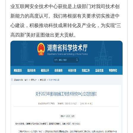
业互联网安全技术中心获批是上级部门对我司技术创
新能力的高度认可。我们将根据有关要求切实推进中
心建设，积极推动科技成果转化及产业化，为实现“三
高四新”美好蓝图做出更大贡献。