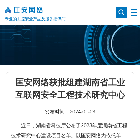
专业的工控安全产品及服务提供商
匡安网络获批组建湖南省工业
互联网安全工程技术研究中心
发布时间：2024-01-03
近日，湖南省科技厅公布了2023年度湖南省工程
技术研究中心建设项目名单。以匡安网络为依托单