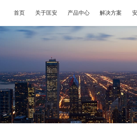
首页
关于匡安
产品中心
解决方案