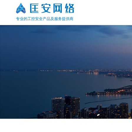
专业的工控安全产品及服务提供商