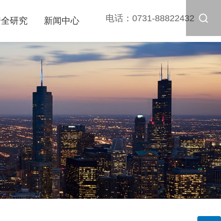
电话：
0731-88822432
安全研究
新闻中心