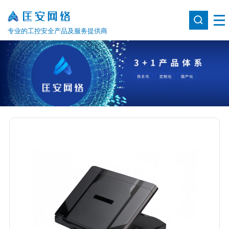
专业的工控安全产品及服务提供商