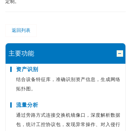
定制。
返回列表
主要功能
资产识别
结合设备特征库，准确识别资产信息，生成网络
拓扑图。
流量分析
通过旁路方式连接交换机镜像口，深度解析数据
包，统计工控协议包，发现异常操作、对入侵行