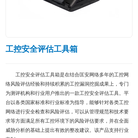
工控安全评估工具箱
工控安全评估工具箱是在结合匡安网络多年的工控网
络风险评估经验和持续积累的工控漏洞挖掘成果上，专门
为测评机构和行业用户推出的一款工控安全评估工具。平
台以各类国家标准和行业标准为指导，能够针对各类工控
网络进行安全检查和风险评估，可以从管理规范和技术要
求等方面满足所有工控环境下的风险评估要求，并在全面
威胁分析的基础上提出有效的整改建议。该产品支持行业