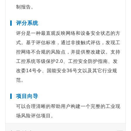
制报告。
评分系统
评分是一种最直观反映网络和设备安全状态的方
式。基于评估标准，通过非接触式评估，发现工
控网络不合规的风险点，并提供整改建议。支持
工控系统等级保护2.0、工控安全防护指南、发
改委14号令、国能安全36号文以及其它行业规
范。
项目向导
可以合理清晰的帮助用户构建一个完整的工业现
场风险评估项目。