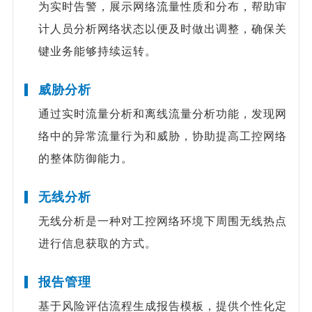
为实时告警，展示网络流量性质和分布，帮助审
计人员分析网络状态以便及时做出调整，确保关
键业务能够持续运转。
威胁分析
通过实时流量分析和离线流量分析功能，发现网
络中的异常流量行为和威胁，协助提高工控网络
的整体防御能力。
无线分析
无线分析是一种对工控网络环境下周围无线热点
进行信息获取的方式。
报告管理
基于风险评估流程生成报告模板，提供个性化定